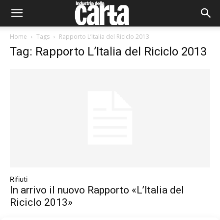
Home
Tags
Rapporto L’Italia del Riciclo 2013
Tag: Rapporto L’Italia del Riciclo 2013
Rifiuti
In arrivo il nuovo Rapporto «L’Italia del
Riciclo 2013»