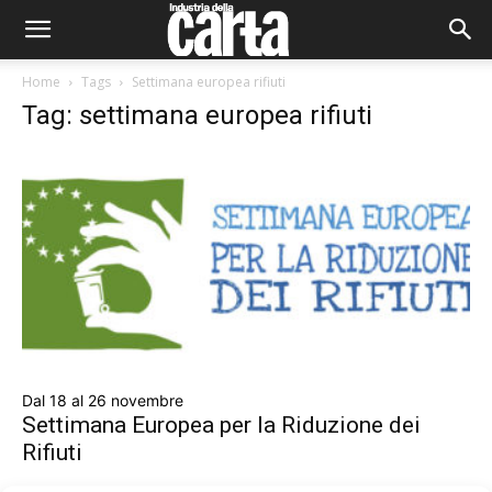
Home
Tags
Settimana europea rifiuti
Tag: settimana europea rifiuti
Dal 18 al 26 novembre
Settimana Europea per la Riduzione dei
Rifiuti