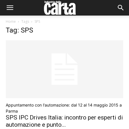
Home
Tags
SPS
Tag: SPS
Appuntamento con l'automazione: dal 12 al 14 maggio 2015 a
Parma
SPS IPC Drives Italia: incontro per esperti di
automazione e punto...