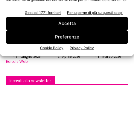
Gestisci 1771 fornitori
Per saperne di più su questi scopi
Accetta
Preferenze
Cookie Policy
Privacy Policy
n.3 - Giugno 2026
n.2 - Aprile 2026
n.1 - Marzo 2026
Edicola Web
Iscriviti alla newsletter