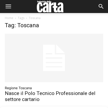
Home
Tags
Toscana
Tag: Toscana
Regione Toscana
Nasce il Polo Tecnico Professionale del
settore cartario