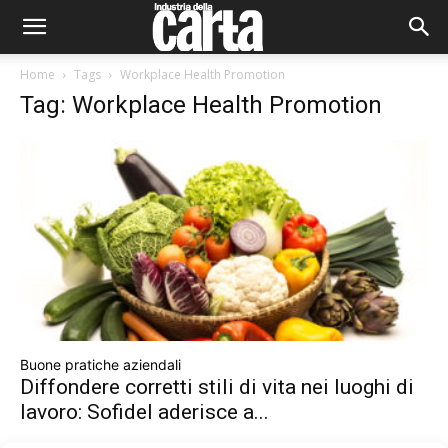
Home
Tags
Workplace Health Promotion
Tag: Workplace Health Promotion
Buone pratiche aziendali
Diffondere corretti stili di vita nei luoghi di
lavoro: Sofidel aderisce a...