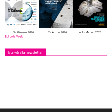
n.3 - Giugno 2026
n.2 - Aprile 2026
n.1 - Marzo 2026
Edicola Web
Iscriviti alla newsletter