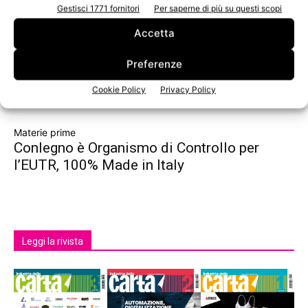
Gestisci 1771 fornitori
Per saperne di più su questi scopi
Accetta
Preferenze
Cookie Policy
Privacy Policy
Materie prime
Conlegno è Organismo di Controllo per
l’EUTR, 100% Made in Italy
Leggi la rivista