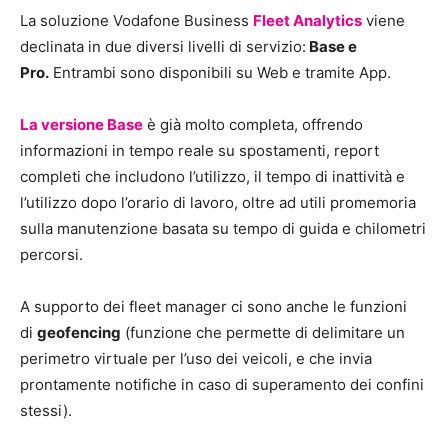
La soluzione Vodafone Business
Fleet Analytics
viene
declinata in due diversi livelli di servizio:
Base e
Pro.
Entrambi sono disponibili su Web e tramite App.
La versione Base
è già molto completa, offrendo
informazioni in tempo reale su spostamenti, report
completi che includono l’utilizzo, il tempo di inattività e
l’utilizzo dopo l’orario di lavoro, oltre ad utili promemoria
sulla manutenzione basata su tempo di guida e chilometri
percorsi.
A supporto dei fleet manager ci sono anche le funzioni
di
geofencing
(funzione che permette di delimitare un
perimetro virtuale per l’uso dei veicoli, e che invia
prontamente notifiche in caso di superamento dei confini
stessi).