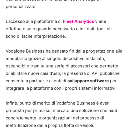
personalizzate.
L’accesso alla piattaforma di
Fleet Analytics
viene
effettuato solo quando necessario e in i dati riportati
sono di facile interpretazione.
Vodafone Business ha pensato fin dalla progettazione alla
modularità grazie al singolo dispositivo installato,
espandibile tramite una serie di accessori che permette
di abilitare nuovi casi d’uso; la presenza di API pubbliche
consente a partner e clienti di
sviluppare software
per
integrare la piattaforma con i propri sistemi informativi.
Infine, punto di merito di Vodafone Business è aver
proposto per prima sul mercato una soluzione che aiuti
concretamente le organizzazioni nel processo di
elettrificazione della propria flotta di veicoli.