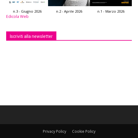
n.3 - Giugno 2026
n.2 - Aprile 2026
n.1 - Marzo 2026
Edicola Web
Iscriviti alla newsletter
Privacy Policy
Cookie Policy