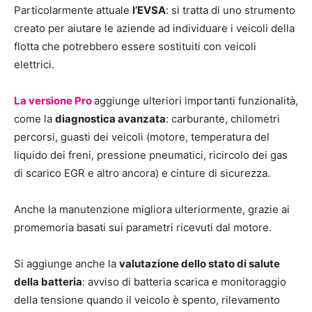
Particolarmente attuale
l’EVSA
: si tratta di uno strumento
creato per aiutare le aziende ad individuare i veicoli della
flotta che potrebbero essere sostituiti con veicoli
elettrici.
La versione Pro
aggiunge ulteriori importanti funzionalità,
come la
diagnostica avanzata
: carburante, chilometri
percorsi, guasti dei veicoli (motore, temperatura del
liquido dei freni, pressione pneumatici, ricircolo dei gas
di scarico EGR e altro ancora) e cinture di sicurezza.
Anche la manutenzione migliora ulteriormente, grazie ai
promemoria basati sui parametri ricevuti dal motore.
Si aggiunge anche la
valutazione dello stato di salute
della batteria
: avviso di batteria scarica e monitoraggio
della tensione quando il veicolo è spento, rilevamento