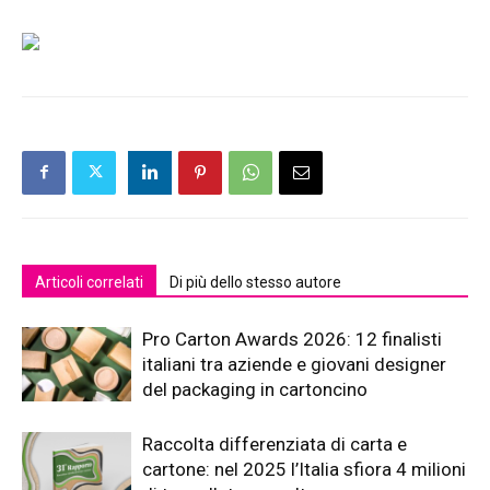
Articoli correlati
Di più dello stesso autore
Pro Carton Awards 2026: 12 finalisti
italiani tra aziende e giovani designer
del packaging in cartoncino
Raccolta differenziata di carta e
cartone: nel 2025 l’Italia sfiora 4 milioni