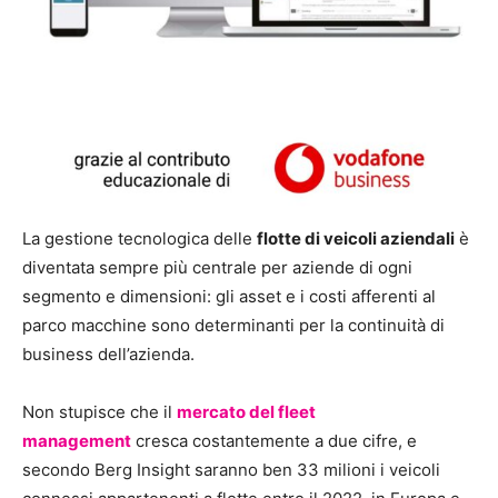
La gestione tecnologica delle
flotte di veicoli aziendali
è
diventata sempre più centrale per aziende di ogni
segmento e dimensioni: gli asset e i costi afferenti al
parco macchine sono determinanti per la continuità di
business dell’azienda.
Non stupisce che il
mercato del fleet
management
cresca costantemente a due cifre, e
secondo Berg Insight saranno ben 33 milioni i veicoli