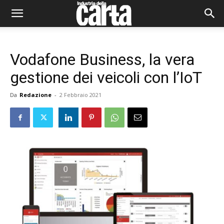
Vodafone Business, la vera
gestione dei veicoli con l’IoT
Da
Redazione
-
2 Febbraio 2021