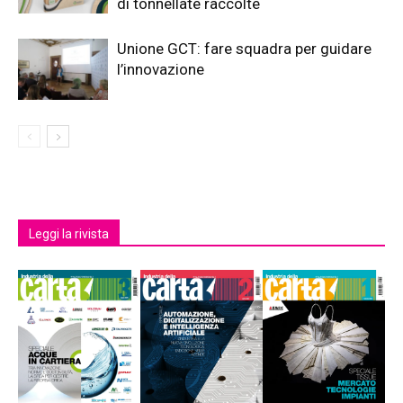
di tonnellate raccolte
Unione GCT: fare squadra per guidare
l’innovazione
Leggi la rivista