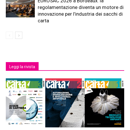
EUROSAC 2026 a Bordeaux: la
regolamentazione diventa un motore di
innovazione per l’industria dei sacchi di
carta
Leggi la rivista