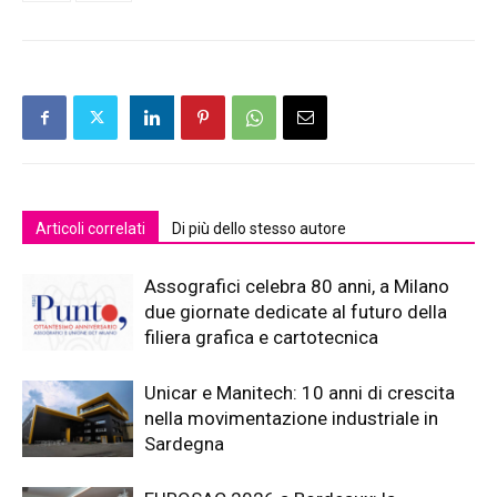
Articoli correlati
Di più dello stesso autore
Assografici celebra 80 anni, a Milano
due giornate dedicate al futuro della
filiera grafica e cartotecnica
Unicar e Manitech: 10 anni di crescita
nella movimentazione industriale in
Sardegna