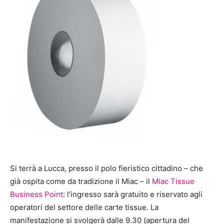
Si terrà a Lucca, presso il polo fieristico cittadino – che
già ospita come da tradizione il Miac – il
Miac Tissue
Business Point
: l’ingresso sarà gratuito e riservato agli
operatori del settore delle carte tissue. La
manifestazione si svolgerà dalle 9.30 (apertura del