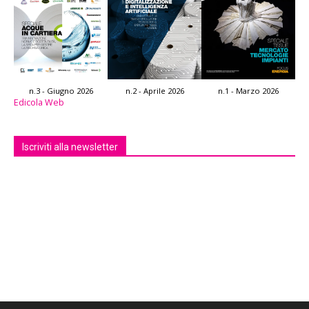
n.3 - Giugno 2026
n.2 - Aprile 2026
n.1 - Marzo 2026
Edicola Web
Iscriviti alla newsletter