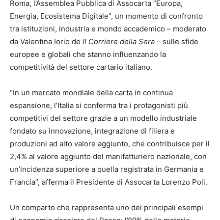
Roma, l’Assemblea Pubblica di Assocarta “Europa,
Energia, Ecosistema Digitale”, un momento di confronto
tra istituzioni, industria e mondo accademico – moderato
da Valentina Iorio de
Il Corriere della Sera
– sulle sfide
europee e globali che stanno influenzando la
competitività del settore cartario italiano.
“In un mercato mondiale della carta in continua
espansione, l’Italia si conferma tra i protagonisti più
competitivi del settore grazie a un modello industriale
fondato su innovazione, integrazione di filiera e
produzioni ad alto valore aggiunto, che contribuisce per il
2,4% al valore aggiunto del manifatturiero nazionale, con
un’incidenza superiore a quella registrata in Germania e
Francia”, afferma il Presidente di Assocarta Lorenzo Poli.
Un comparto che rappresenta uno dei principali esempi