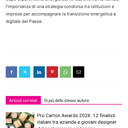
l’importanza di una strategia condivisa tra istituzioni e
imprese per accompagnare la transizione energetica e
digitale del Paese.
Articoli correlati
Di più dello stesso autore
Pro Carton Awards 2026: 12 finalisti
italiani tra aziende e giovani designer