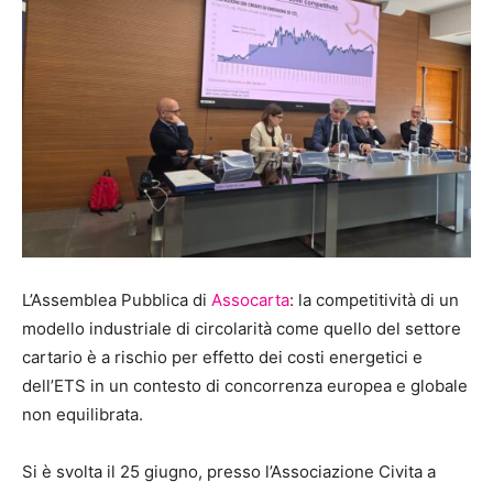
L’Assemblea Pubblica di
Assocarta
: la competitività di un
modello industriale di circolarità come quello del settore
cartario è a rischio per effetto dei costi energetici e
dell’ETS in un contesto di concorrenza europea e globale
non equilibrata.
Si è svolta il 25 giugno, presso l’Associazione Civita a