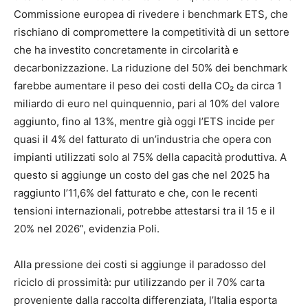
Commissione europea di rivedere i benchmark ETS, che
rischiano di compromettere la competitività di un settore
che ha investito concretamente in circolarità e
decarbonizzazione. La riduzione del 50% dei benchmark
farebbe aumentare il peso dei costi della CO₂ da circa 1
miliardo di euro nel quinquennio, pari al 10% del valore
aggiunto, fino al 13%, mentre già oggi l’ETS incide per
quasi il 4% del fatturato di un’industria che opera con
impianti utilizzati solo al 75% della capacità produttiva. A
questo si aggiunge un costo del gas che nel 2025 ha
raggiunto l’11,6% del fatturato e che, con le recenti
tensioni internazionali, potrebbe attestarsi tra il 15 e il
20% nel 2026”, evidenzia Poli.
Alla pressione dei costi si aggiunge il paradosso del
riciclo di prossimità: pur utilizzando per il 70% carta
proveniente dalla raccolta differenziata, l’Italia esporta