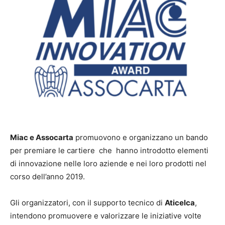
Miac e Assocarta
promuovono e organizzano un bando
per premiare le cartiere che hanno introdotto elementi
di innovazione nelle loro aziende e nei loro prodotti nel
corso dell’anno 2019.
Gli organizzatori, con il supporto tecnico di
Aticelca
,
intendono promuovere e valorizzare le iniziative volte