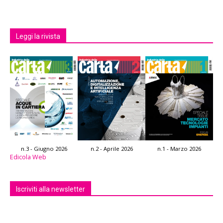
Leggi la rivista
n.3 - Giugno 2026
n.2 - Aprile 2026
n.1 - Marzo 2026
Edicola Web
Iscriviti alla newsletter