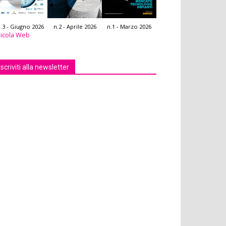
.3 - Giugno 2026
n.2 - Aprile 2026
n.1 - Marzo 2026
icola Web
Iscriviti alla newsletter