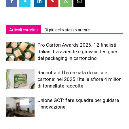
Articoli correlati
Di più dello stesso autore
Pro Carton Awards 2026: 12 finalisti
italiani tra aziende e giovani designer
del packaging in cartoncino
Raccolta differenziata di carta e
cartone: nel 2025 l’Italia sfiora 4 milioni
di tonnellate raccolte
Unione GCT: fare squadra per guidare
l’innovazione