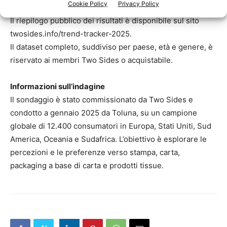
Cookie Policy
Privacy Policy
Il riepilogo pubblico dei risultati è disponibile sul sito
twosides.info/trend-tracker-2025.
Il dataset completo, suddiviso per paese, età e genere, è
riservato ai membri Two Sides o acquistabile.
Informazioni sull’indagine
Il sondaggio è stato commissionato da Two Sides e
condotto a gennaio 2025 da Toluna, su un campione
globale di 12.400 consumatori in Europa, Stati Uniti, Sud
America, Oceania e Sudafrica. L’obiettivo è esplorare le
percezioni e le preferenze verso stampa, carta,
packaging a base di carta e prodotti tissue.