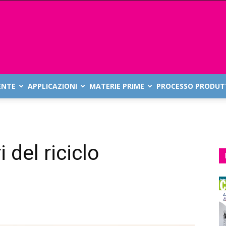
ENTE
APPLICAZIONI
MATERIE PRIME
PROCESSO PRODUT
del riciclo