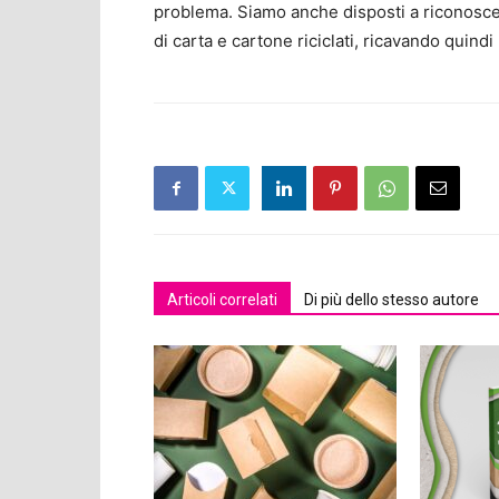
problema. Siamo anche disposti a riconosce
di carta e cartone riciclati, ricavando quindi
Articoli correlati
Di più dello stesso autore