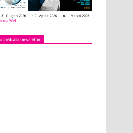
.3 - Giugno 2026
n.2 - Aprile 2026
n.1 - Marzo 2026
icola Web
Iscriviti alla newsletter