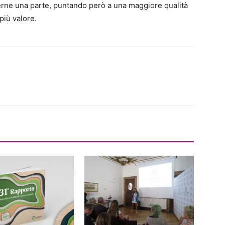
rne una parte, puntando però a una maggiore qualità
 più valore.