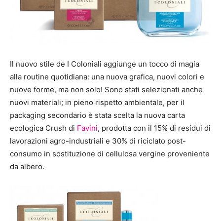
Il nuovo stile de I Coloniali aggiunge un tocco di magia
alla routine quotidiana: una nuova grafica, nuovi colori e
nuove forme, ma non solo! Sono stati selezionati anche
nuovi materiali; in pieno rispetto ambientale, per il
packaging secondario è stata scelta la nuova carta
ecologica Crush di
Favini
, prodotta con il 15% di residui di
lavorazioni agro-industriali e 30% di riciclato post-
consumo in sostituzione di cellulosa vergine proveniente
da albero.