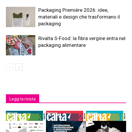
Packaging Première 2026: idee,
materiali e design che trasformano il
packaging
Rivalta S-Food: la fibra vergine entra nel
packaging alimentare
Leggi la rivista