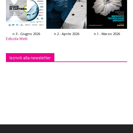
n.3 - Giugno 2026
n.2 - Aprile 2026
n.1 - Marzo 2026
Edicola Web
Iscriviti alla newsletter