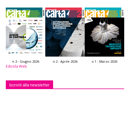
n.3 - Giugno 2026
n.2 - Aprile 2026
n.1 - Marzo 2026
Edicola Web
Iscriviti alla newsletter