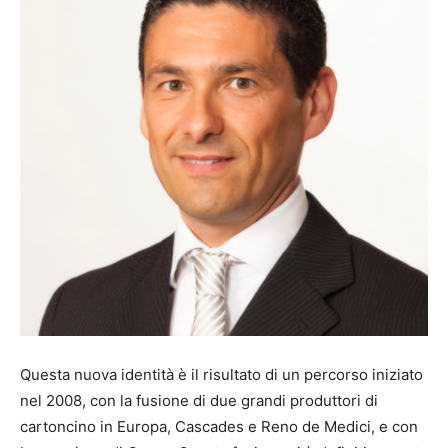
Questa nuova identità è il risultato di un percorso iniziato
nel 2008, con la fusione di due grandi produttori di
cartoncino in Europa, Cascades e Reno de Medici, e con