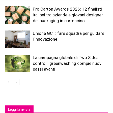
Pro Carton Awards 2026: 12 finalisti
italiani tra aziende e giovani designer
del packaging in cartoncino
Unione GCT: fare squadra per guidare
l’innovazione
La campagna globale di Two Sides
contro il greenwashing compie nuovi
passi avanti
Leggi la rivista