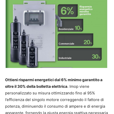
Ottieni risparmi energetici dal 6% minimo garantito a
oltre il 30% della bolletta elettrica
. Imop viene
personalizzato su misura ottimizzando fino al 95%
l’efficienza del singolo motore correggendo il fattore di
potenza, diminuendo il consumo di ampere e di energia
apparente, fornendo la giusta energia reattiva necessaria