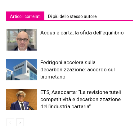
Articoli correlati
Di più dello stesso autore
Acqua e carta, la sfida dell’equilibrio
Fedrigoni accelera sulla
decarbonizzazione: accordo sul
biometano
ETS, Assocarta: “La revisione tuteli
competitività e decarbonizzazione
dell’industria cartaria”