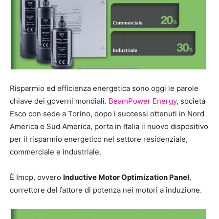
Risparmio ed efficienza energetica sono oggi le parole
chiave dei governi mondiali.
BeamPower Energy
, società
Esco con sede a Torino, dopo i successi ottenuti in Nord
America e Sud America, porta in Italia il nuovo dispositivo
per il risparmio energetico nel settore residenziale,
commerciale e industriale.
È Imop, ovvero
Inductive Motor Optimization Panel
,
correttore del fattore di potenza nei motori a induzione.