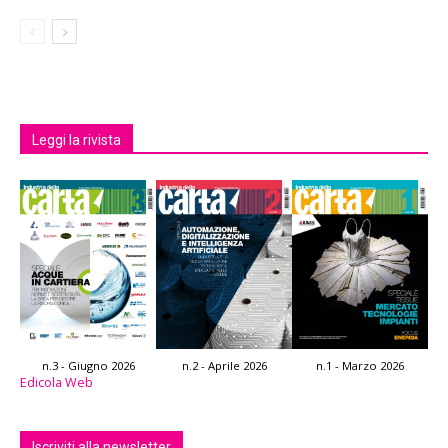
Leggi la rivista
n.3 - Giugno 2026
n.2 - Aprile 2026
n.1 - Marzo 2026
Edicola Web
Iscriviti alla newsletter