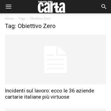
Home
Tags
Obiettivo Zero
Tag: Obiettivo Zero
Incidenti sul lavoro: ecco le 36 aziende
cartarie italiane più virtuose