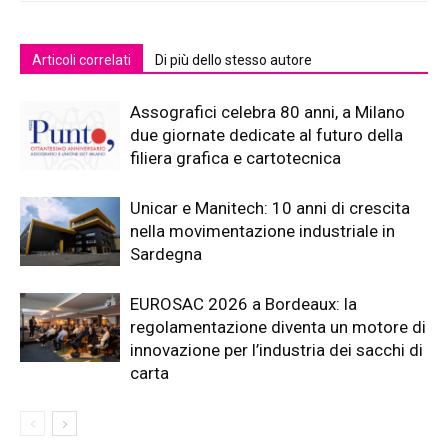
Articoli correlati
Di più dello stesso autore
Assografici celebra 80 anni, a Milano
due giornate dedicate al futuro della
filiera grafica e cartotecnica
Unicar e Manitech: 10 anni di crescita
nella movimentazione industriale in
Sardegna
EUROSAC 2026 a Bordeaux: la
regolamentazione diventa un motore di
innovazione per l’industria dei sacchi di
carta