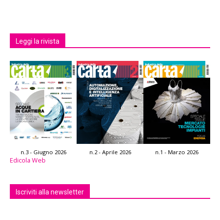
Leggi la rivista
n.3 - Giugno 2026
n.2 - Aprile 2026
n.1 - Marzo 2026
Edicola Web
Iscriviti alla newsletter