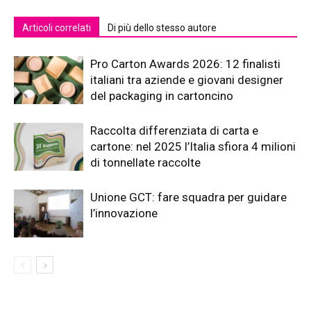
Articoli correlati
Di più dello stesso autore
Pro Carton Awards 2026: 12 finalisti
italiani tra aziende e giovani designer
del packaging in cartoncino
Raccolta differenziata di carta e
cartone: nel 2025 l’Italia sfiora 4 milioni
di tonnellate raccolte
Unione GCT: fare squadra per guidare
l’innovazione