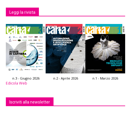
Leggi la rivista
n.3 - Giugno 2026
n.2 - Aprile 2026
n.1 - Marzo 2026
Edicola Web
Iscriviti alla newsletter