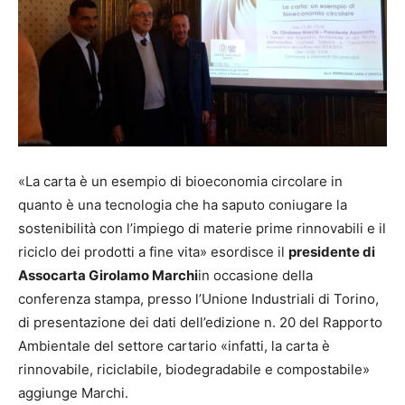
«La carta è un esempio di bioeconomia circolare in
quanto è una tecnologia che ha saputo coniugare la
sostenibilità con l’impiego di materie prime rinnovabili e il
riciclo dei prodotti a fine vita» esordisce il
presidente di
Assocarta Girolamo Marchi
in occasione della
conferenza stampa, presso l’Unione Industriali di Torino,
di presentazione dei dati dell’edizione n. 20 del Rapporto
Ambientale del settore cartario «infatti, la carta è
rinnovabile, riciclabile, biodegradabile e compostabile»
aggiunge Marchi.