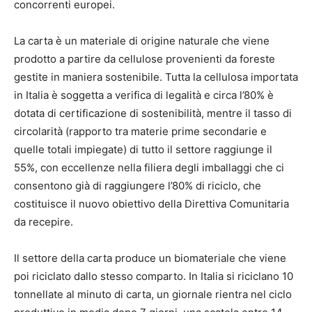
concorrenti europei.
La carta è un materiale di origine naturale che viene
prodotto a partire da cellulose provenienti da foreste
gestite in maniera sostenibile. Tutta la cellulosa importata
in Italia è soggetta a verifica di legalità e circa l’80% è
dotata di certificazione di sostenibilità, mentre il tasso di
circolarità (rapporto tra materie prime secondarie e
quelle totali impiegate) di tutto il settore raggiunge il
55%, con eccellenze nella filiera degli imballaggi che ci
consentono già di raggiungere l’80% di riciclo, che
costituisce il nuovo obiettivo della Direttiva Comunitaria
da recepire.
Il settore della carta produce un biomateriale che viene
poi riciclato dallo stesso comparto. In Italia si riciclano 10
tonnellate al minuto di carta, un giornale rientra nel ciclo