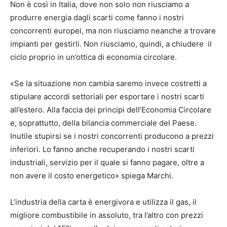
Non è così in Italia, dove non solo non riusciamo a
produrre energia dagli scarti come fanno i nostri
concorrenti europei, ma non riusciamo neanche a trovare
impianti per gestirli. Non riusciamo, quindi, a chiudere il
ciclo proprio in un’ottica di economia circolare.
«Se la situazione non cambia saremo invece costretti a
stipulare accordi settoriali per esportare i nostri scarti
all’estero. Alla faccia dei principi dell’Economia Circolare
e, soprattutto, della bilancia commerciale del Paese.
Inutile stupirsi se i nostri concorrenti producono a prezzi
inferiori. Lo fanno anche recuperando i nostri scarti
industriali, servizio per il quale si fanno pagare, oltre a
non avere il costo energetico» spiega Marchi.
L’industria della carta è energivora e utilizza il gas, il
migliore combustibile in assoluto, tra l’altro con prezzi