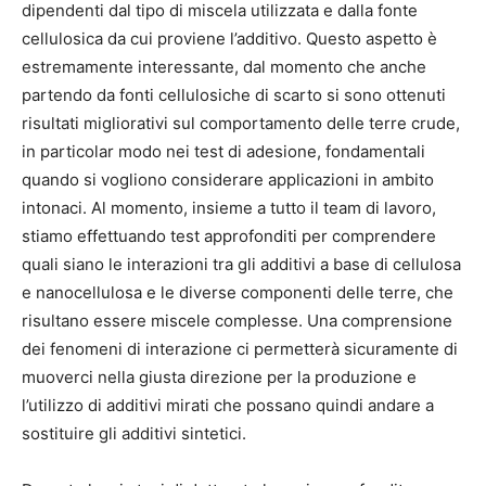
dipendenti dal tipo di miscela utilizzata e dalla fonte
cellulosica da cui proviene l’additivo. Questo aspetto è
estremamente interessante, dal momento che anche
partendo da fonti cellulosiche di scarto si sono ottenuti
risultati migliorativi sul comportamento delle terre crude,
in particolar modo nei test di adesione, fondamentali
quando si vogliono considerare applicazioni in ambito
intonaci. Al momento, insieme a tutto il team di lavoro,
stiamo effettuando test approfonditi per comprendere
quali siano le interazioni tra gli additivi a base di cellulosa
e nanocellulosa e le diverse componenti delle terre, che
risultano essere miscele complesse. Una comprensione
dei fenomeni di interazione ci permetterà sicuramente di
muoverci nella giusta direzione per la produzione e
l’utilizzo di additivi mirati che possano quindi andare a
sostituire gli additivi sintetici.