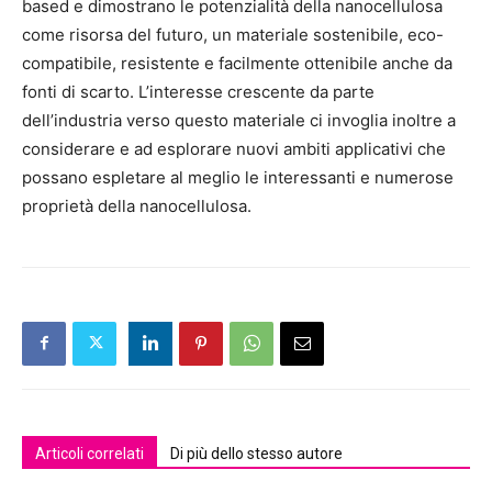
based e dimostrano le potenzialità della nanocellulosa
come risorsa del futuro, un materiale sostenibile, eco-
compatibile, resistente e facilmente ottenibile anche da
fonti di scarto. L’interesse crescente da parte
dell’industria verso questo materiale ci invoglia inoltre a
considerare e ad esplorare nuovi ambiti applicativi che
possano espletare al meglio le interessanti e numerose
proprietà della nanocellulosa.
Articoli correlati
Di più dello stesso autore