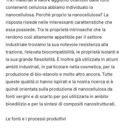
contenenti cellulosa abbiamo individuato la
nanocellulosa. Perché proprio la nanocellulosa? La
risposta risiede nelle interessanti caratteristiche che
essa possiede. Tra le proprietà intrinseche che la
rendono così altamente appetibile per il settore
industriale troviamo la sua notevole resistenza alla
trazione, l’elevata biocompatibilità, le proprietà isolanti e
la sua grande flessibilità. È inoltre già utilizzata in alcuni
ambiti industriali, in particolare nella cosmetica, per la
produzione di bio-etanolo e molto altro ancora. Tutte
queste qualità ci hanno ispirati e la nostra ricerca si è
quindi orientata sulla produzione di nanocellulosa da
fonti vergini e di scarto per poi utilizzarla in ambito
bioedilizio e per la sintesi di compositi nanostrutturati.
Le fonti e i processi produttivi