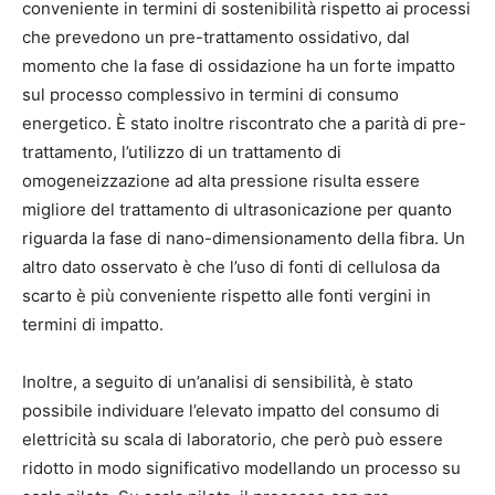
conveniente in termini di sostenibilità rispetto ai processi
che prevedono un pre-trattamento ossidativo, dal
momento che la fase di ossidazione ha un forte impatto
sul processo complessivo in termini di consumo
energetico. È stato inoltre riscontrato che a parità di pre-
trattamento, l’utilizzo di un trattamento di
omogeneizzazione ad alta pressione risulta essere
migliore del trattamento di ultrasonicazione per quanto
riguarda la fase di nano-dimensionamento della fibra. Un
altro dato osservato è che l’uso di fonti di cellulosa da
scarto è più conveniente rispetto alle fonti vergini in
termini di impatto.
Inoltre, a seguito di un’analisi di sensibilità, è stato
possibile individuare l’elevato impatto del consumo di
elettricità su scala di laboratorio, che però può essere
ridotto in modo significativo modellando un processo su