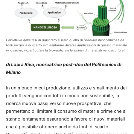
L’obiettivo della tesi di dottorato è stato quello di produrre nanocellulosa da
fonti vergini e di scarto e di esplorare diverse applicazioni di questo materiale
innovativo, in particolare la bio-edilizia e la sintesi di materiali nanostrutturati
di Laura Riva, ricercatrice post-doc del Politecnico di
Milano
In un mondo in cui produzione, utilizzo e smaltimento dei
prodotti vengono condotti in modo non sostenibile, la
ricerca muove passi verso nuove prospettive, che
permettano di limitare il consumo di materie prime che si
stanno lentamente esaurendo a favore di nuovi materiali
che è possibile ottenere anche da fonti di scarto.