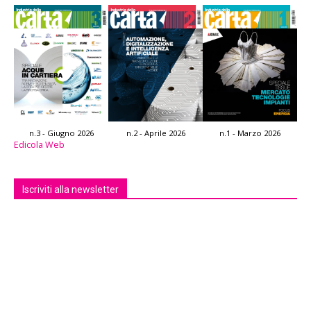
n.3 - Giugno 2026
n.2 - Aprile 2026
n.1 - Marzo 2026
Edicola Web
Iscriviti alla newsletter