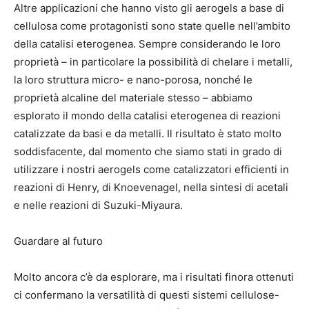
Altre applicazioni che hanno visto gli aerogels a base di
cellulosa come protagonisti sono state quelle nell’ambito
della catalisi eterogenea. Sempre considerando le loro
proprietà – in particolare la possibilità di chelare i metalli,
la loro struttura micro- e nano-porosa, nonché le
proprietà alcaline del materiale stesso – abbiamo
esplorato il mondo della catalisi eterogenea di reazioni
catalizzate da basi e da metalli. Il risultato è stato molto
soddisfacente, dal momento che siamo stati in grado di
utilizzare i nostri aerogels come catalizzatori efficienti in
reazioni di Henry, di Knoevenagel, nella sintesi di acetali
e nelle reazioni di Suzuki-Miyaura.
Guardare al futuro
Molto ancora c’è da esplorare, ma i risultati finora ottenuti
ci confermano la versatilità di questi sistemi cellulose-