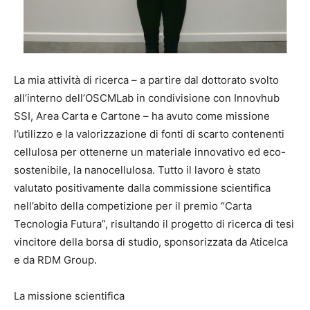
La mia attività di ricerca – a partire dal dottorato svolto
all’interno dell’OSCMLab in condivisione con Innovhub
SSI, Area Carta e Cartone – ha avuto come missione
l’utilizzo e la valorizzazione di fonti di scarto contenenti
cellulosa per ottenerne un materiale innovativo ed eco-
sostenibile, la nanocellulosa. Tutto il lavoro è stato
valutato positivamente dalla commissione scientifica
nell’abito della competizione per il premio “Carta
Tecnologia Futura”, risultando il progetto di ricerca di tesi
vincitore della borsa di studio, sponsorizzata da Aticelca
e da RDM Group.
La missione scientifica