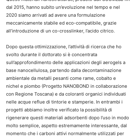
dal 2015, hanno subito un’evoluzione nel tempo e nel
2020 siamo arrivati ad avere una formulazione
meccanicamente stabile ed eco-compatibile, grazie
all’introduzione di un co-crosslinker, l’acido citrico.
Dopo questa ottimizzazione, l’attività di ricerca che ho
svolto durante il dottorato si è concentrata
sull’approfondimento delle applicazioni degli aerogels a
base nanocellulosa, partendo dalla decontaminazione
ambientale da metalli pesanti come rame, cobalto e
nichel e piombo (Progetto NANOBOND in collaborazione
con Regione Toscana) e da coloranti organici individuati
nelle acque reflue di tintorie e stamperie. In entrambi i
progetti abbiamo inoltre verificato la possibilità di
rigenerare questi materiali adsorbenti dopo l’uso in modo
molto semplice, aspetto estremamente interessante, dal
momento che i carboni attivi normalmente utilizzati per