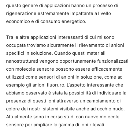
questo genere di applicazioni hanno un processo di
rigenerazione estremamente impattante a livello
economico e di consumo energetico.
Tra le altre applicazioni interessanti di cui mi sono
occupata troviamo sicuramente il rilevamento di anioni
specifici in soluzione. Quando questi materiali
nanostrutturati vengono opportunamente funzionalizzati
con molecole sensore possono essere efficacemente
utilizzati come sensori di anioni in soluzione, come ad
esempio gli anioni fluoruro. L’aspetto interessante che
abbiamo osservato è stata la possibilità di individuare la
presenza di questi ioni attraverso un cambiamento di
colore dei nostri sistemi visibile anche ad occhio nudo.
Attualmente sono in corso studi con nuove molecole
sensore per ampliare la gamma di ioni rilevati.