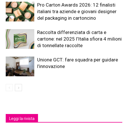
Pro Carton Awards 2026: 12 finalisti
italiani tra aziende e giovani designer
del packaging in cartoncino
Raccolta differenziata di carta e
cartone: nel 2025 l’Italia sfiora 4 milioni
di tonnellate raccolte
Unione GCT: fare squadra per guidare
l’innovazione
Leggi la rivista