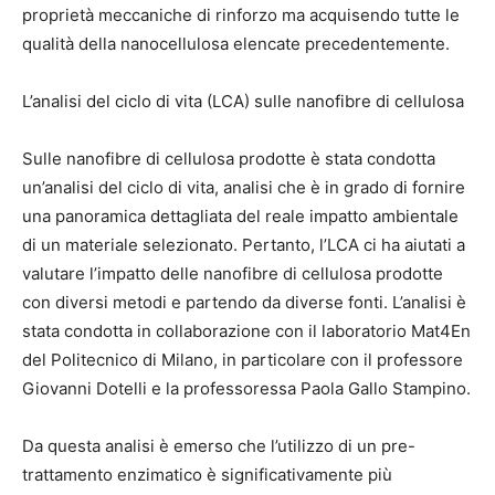
proprietà meccaniche di rinforzo ma acquisendo tutte le
qualità della nanocellulosa elencate precedentemente.
L’analisi del ciclo di vita (LCA) sulle nanofibre di cellulosa
Sulle nanofibre di cellulosa prodotte è stata condotta
un’analisi del ciclo di vita, analisi che è in grado di fornire
una panoramica dettagliata del reale impatto ambientale
di un materiale selezionato. Pertanto, l’LCA ci ha aiutati a
valutare l’impatto delle nanofibre di cellulosa prodotte
con diversi metodi e partendo da diverse fonti. L’analisi è
stata condotta in collaborazione con il laboratorio Mat4En
del Politecnico di Milano, in particolare con il professore
Giovanni Dotelli e la professoressa Paola Gallo Stampino.
Da questa analisi è emerso che l’utilizzo di un pre-
trattamento enzimatico è significativamente più