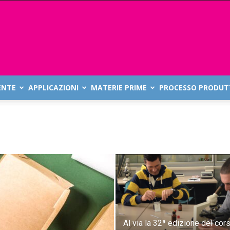
ENTE
APPLICAZIONI
MATERIE PRIME
PROCESSO PRODUT
Al via la 32ª edizione del cor