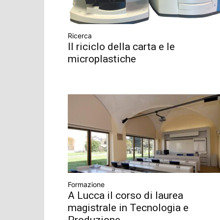
Ricerca
Il riciclo della carta e le
microplastiche
Formazione
A Lucca il corso di laurea
magistrale in Tecnologia e