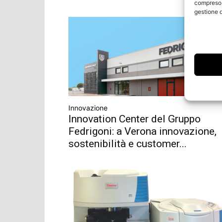
compreso i
gestione d
Innovazione
Innovation Center del Gruppo
Fedrigoni: a Verona innovazione,
sostenibilità e customer...