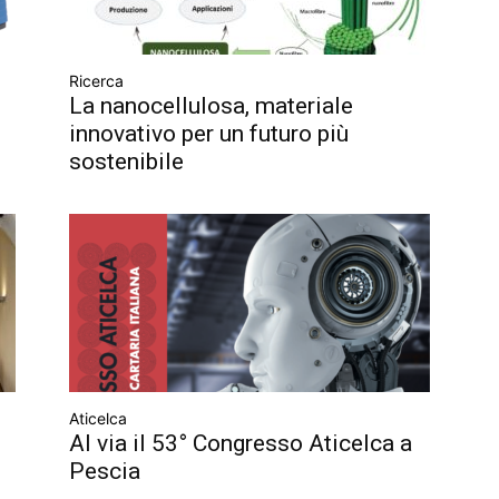
Ricerca
La nanocellulosa, materiale
innovativo per un futuro più
sostenibile
Aticelca
Al via il 53° Congresso Aticelca a
Pescia