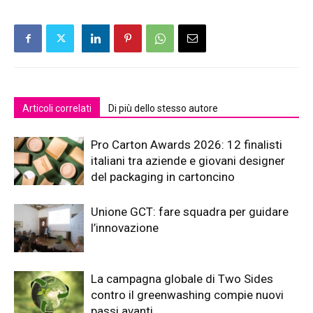
Articoli correlati
Di più dello stesso autore
Pro Carton Awards 2026: 12 finalisti
italiani tra aziende e giovani designer
del packaging in cartoncino
Unione GCT: fare squadra per guidare
l’innovazione
La campagna globale di Two Sides
contro il greenwashing compie nuovi
passi avanti