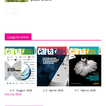
Leggi la rivista
n.3 - Giugno 2026
n.2 - Aprile 2026
n.1 - Marzo 2026
Edicola Web