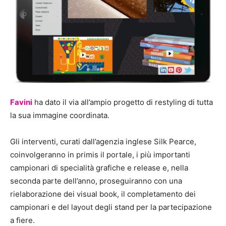
Favini
ha dato il via all’ampio progetto di restyling di tutta
la sua immagine coordinata.
Gli interventi, curati dall’agenzia inglese Silk Pearce,
coinvolgeranno in primis il portale, i più importanti
campionari di specialità grafiche e release e, nella
seconda parte dell’anno, proseguiranno con una
rielaborazione dei visual book, il completamento dei
campionari e del layout degli stand per la partecipazione
a fiere.