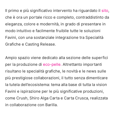
Il primo e più significativo intervento ha riguardato il
sito
,
che è ora un portale ricco e completo, contraddistinto da
eleganza, colore e modernità, in grado di presentare in
modo intuitivo e facilmente fruibile tutte le soluzioni
Favini, con una sostanziale integrazione tra Specialità
Grafiche e Casting Release.
Ampio spazio viene dedicato alla sezione delle superfici
per la produzione di
eco-pelle.
Altrettanto importanti
risultano le specialità grafiche, le novità e le news sulle
più prestigiose collaborazioni, il tutto senza dimenticare
la tutela dell’ecosistema: tema alla base di tutta la vision
Favini e ispirazione per le più significative produzioni,
come Crush, Shiro Alga Carta e Carta Crusca, realizzata
in collaborazione con Barilla.