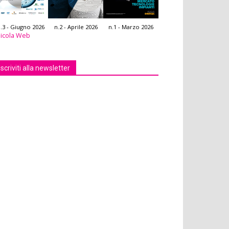
.3 - Giugno 2026
n.2 - Aprile 2026
n.1 - Marzo 2026
icola Web
Iscriviti alla newsletter