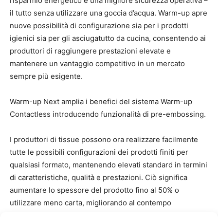
risparmio energetico e una migliore sicurezza operativa –
il tutto senza utilizzare una goccia d’acqua. Warm-up apre
nuove possibilità di configurazione sia per i prodotti
igienici sia per gli asciugatutto da cucina, consentendo ai
produttori di raggiungere prestazioni elevate e
mantenere un vantaggio competitivo in un mercato
sempre più esigente.
Warm-up Next amplia i benefici del sistema Warm-up
Contactless introducendo funzionalità di pre-embossing.
I produttori di tissue possono ora realizzare facilmente
tutte le possibili configurazioni dei prodotti finiti per
qualsiasi formato, mantenendo elevati standard in termini
di caratteristiche, qualità e prestazioni. Ciò significa
aumentare lo spessore del prodotto fino al 50% o
utilizzare meno carta, migliorando al contempo
l’efficienza complessiva del processo.