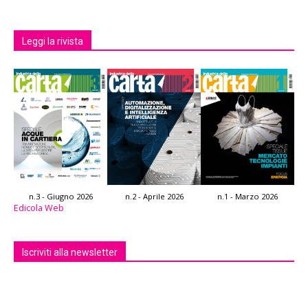
Leggi la rivista
n.3 - Giugno 2026
n.2 - Aprile 2026
n.1 - Marzo 2026
Edicola Web
Iscriviti alla newsletter