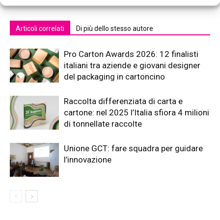
Articoli correlati
Di più dello stesso autore
Pro Carton Awards 2026: 12 finalisti
italiani tra aziende e giovani designer
del packaging in cartoncino
Raccolta differenziata di carta e
cartone: nel 2025 l’Italia sfiora 4 milioni
di tonnellate raccolte
Unione GCT: fare squadra per guidare
l’innovazione