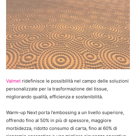
Valmet
ridefinisce le possibilità nel campo delle soluzioni
personalizzate per la trasformazione del tissue,
migliorando qualità, efficienza e sostenibilità.
Warm-up Next porta l’embossing a un livello superiore,
offrendo fino al 50% in più di spessore, maggiore
morbidezza, ridotto consumo di carta, fino al 60% di