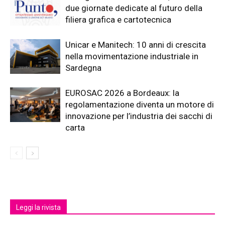
due giornate dedicate al futuro della
filiera grafica e cartotecnica
Unicar e Manitech: 10 anni di crescita
nella movimentazione industriale in
Sardegna
EUROSAC 2026 a Bordeaux: la
regolamentazione diventa un motore di
innovazione per l’industria dei sacchi di
carta
Leggi la rivista