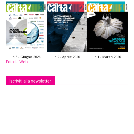
n.3 - Giugno 2026
n.2 - Aprile 2026
n.1 - Marzo 2026
Edicola Web
Iscriviti alla newsletter