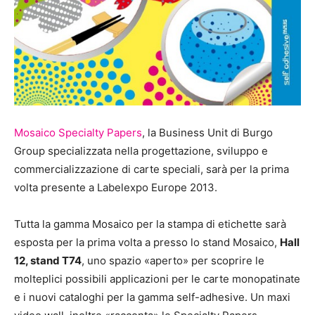
Mosaico Specialty Papers
, la Business Unit di Burgo
Group specializzata nella progettazione, sviluppo e
commercializzazione di carte speciali, sarà per la prima
volta presente a Labelexpo Europe 2013.
Tutta la gamma Mosaico per la stampa di etichette sarà
esposta per la prima volta a presso lo stand Mosaico,
Hall
12, stand T74
, uno spazio «aperto» per scoprire le
molteplici possibili applicazioni per le carte monopatinate
e i nuovi cataloghi per la gamma self-adhesive. Un maxi