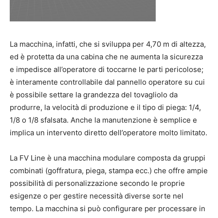
La macchina, infatti, che si sviluppa per 4,70 m di altezza,
ed è protetta da una cabina che ne aumenta la sicurezza
e impedisce all’operatore di toccarne le parti pericolose;
è interamente controllabile dal pannello operatore su cui
è possibile settare la grandezza del tovagliolo da
produrre, la velocità di produzione e il tipo di piega: 1/4,
1/8 o 1/8 sfalsata. Anche la manutenzione è semplice e
implica un intervento diretto dell’operatore molto limitato.
La FV Line è una macchina modulare composta da gruppi
combinati (goffratura, piega, stampa ecc.) che offre ampie
possibilità di personalizzazione secondo le proprie
esigenze o per gestire necessità diverse sorte nel
tempo. La macchina si può configurare per processare in