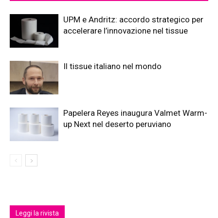
UPM e Andritz: accordo strategico per
accelerare l’innovazione nel tissue
Il tissue italiano nel mondo
Papelera Reyes inaugura Valmet Warm-
up Next nel deserto peruviano
Leggi la rivista