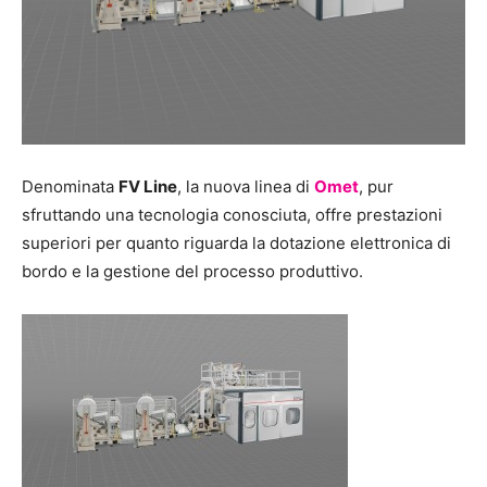
Denominata
FV Line
, la nuova linea di
Omet
, pur
sfruttando una tecnologia conosciuta, offre prestazioni
superiori per quanto riguarda la dotazione elettronica di
bordo e la gestione del processo produttivo.