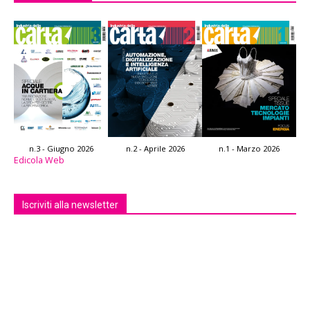
n.3 - Giugno 2026
n.2 - Aprile 2026
n.1 - Marzo 2026
Edicola Web
Iscriviti alla newsletter