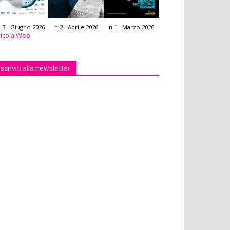
.3 - Giugno 2026
n.2 - Aprile 2026
n.1 - Marzo 2026
icola Web
Iscriviti alla newsletter