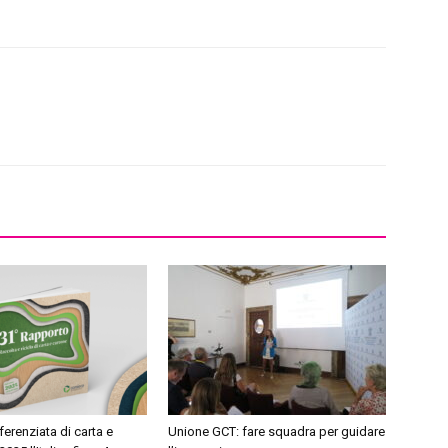
ferenziata di carta e
Unione GCT: fare squadra per guidare