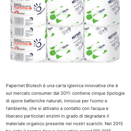
Papernet Biotech è una carta igienica innovativa che è
sul mercato consumer dal 2011: contiene cinque tipologie
di spore batteriche naturali, innocue per l’uomo e
l’ambiente, che si attivano a contatto con l’acqua e
liberano particolari enzimi in grado di degradare il
materiale organico presente nei nostri scarichi. Nel 2015