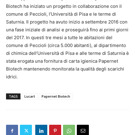
Biotech ha iniziato un progetto in collaborazione con il
comune di Peccioli, l’Università di Pisa e le terme di
Saturnia. Il progetto ha avuto inizio a settembre 2016 con
una fase iniziale di analisi e proseguirà fino ai primi giorni
del 2017. In questi tre mesi a tutte le abitazioni del
comune di Peccioli (circa 5.000 abitanti), al dipartimento
di chimica dell’Università di Pisa e alle terme di Saturnia è
stata erogata una fornitura di carta igienica Papernet
Biotech mantenendo monitorata la qualità degli scarichi
idrici.
TAGS
Lucart
Papernet Biotech