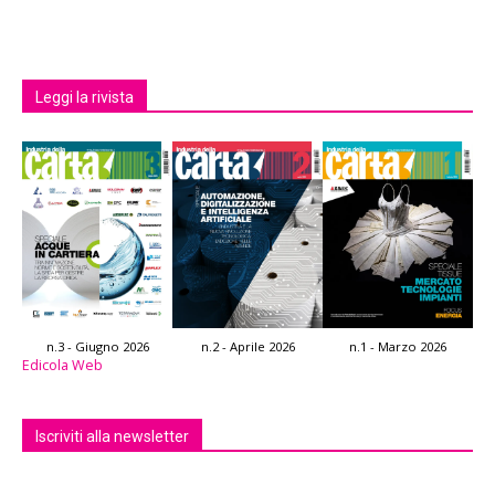
Leggi la rivista
n.3 - Giugno 2026
n.2 - Aprile 2026
n.1 - Marzo 2026
Edicola Web
Iscriviti alla newsletter