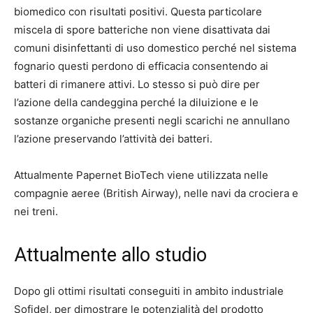
biomedico con risultati positivi. Questa particolare
miscela di spore batteriche non viene disattivata dai
comuni disinfettanti di uso domestico perché nel sistema
fognario questi perdono di efficacia consentendo ai
batteri di rimanere attivi. Lo stesso si può dire per
l’azione della candeggina perché la diluizione e le
sostanze organiche presenti negli scarichi ne annullano
l’azione preservando l’attività dei batteri.
Attualmente Papernet BioTech viene utilizzata nelle
compagnie aeree (British Airway), nelle navi da crociera e
nei treni.
Attualmente allo studio
Dopo gli ottimi risultati conseguiti in ambito industriale
Sofidel, per dimostrare le potenzialità del prodotto