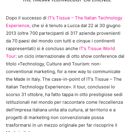
Dopo il successo di
IT’s Tissue – The Italian Technology
Experience
, che si è tenuto a Lucca dal 22 al 30 giugno
2013 (oltre 700 partecipanti di 317 aziende provenienti
da 70 paesi del mondo con tutti e cinque i continenti
rappresentati) si è concluso anche
IT’s Tissue World
Tour
: un ciclo internazionale di otto show conference dal
titolo «Technology, Culture and Tourism: non-
conventional marketing, for a new way to communicate
the Made in Italy. The case-in-point of IT’s Tissue – The
Italian Technology Experience». Il tour, conclusosi lo
scorso 31 ottobre, ha fatto tappa in otto prestigiose sedi
istituzionali nel mondo per raccontare come l’eccellenza
dell’impresa italiana unita alla cultura, al territorio e a
progetti di marketing non convenzionale possa
trasformarsi in un mezzo originale per far riscoprire il