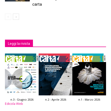
carta
Leggi la rivista
n.3 - Giugno 2026
n.2 - Aprile 2026
n.1 - Marzo 2026
Edicola Web