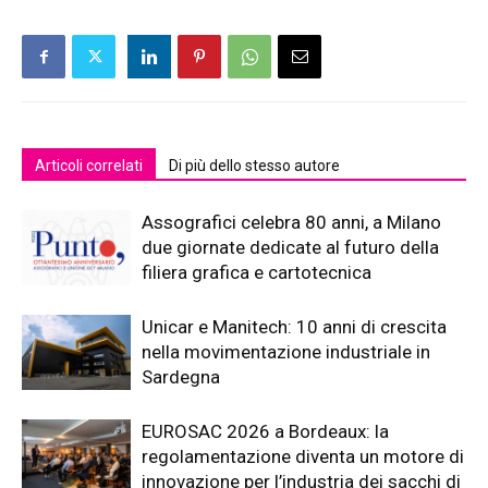
Articoli correlati
Di più dello stesso autore
Assografici celebra 80 anni, a Milano
due giornate dedicate al futuro della
filiera grafica e cartotecnica
Unicar e Manitech: 10 anni di crescita
nella movimentazione industriale in
Sardegna
EUROSAC 2026 a Bordeaux: la
regolamentazione diventa un motore di
innovazione per l’industria dei sacchi di