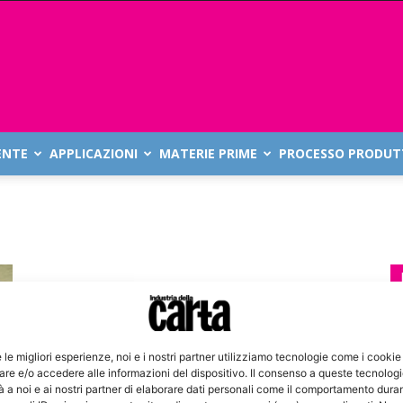
ENTE
APPLICAZIONI
MATERIE PRIME
PROCESSO PRODUT
e le migliori esperienze, noi e i nostri partner utilizziamo tecnologie come i cookie
re e/o accedere alle informazioni del dispositivo. Il consenso a queste tecnolog
 a noi e ai nostri partner di elaborare dati personali come il comportamento duran