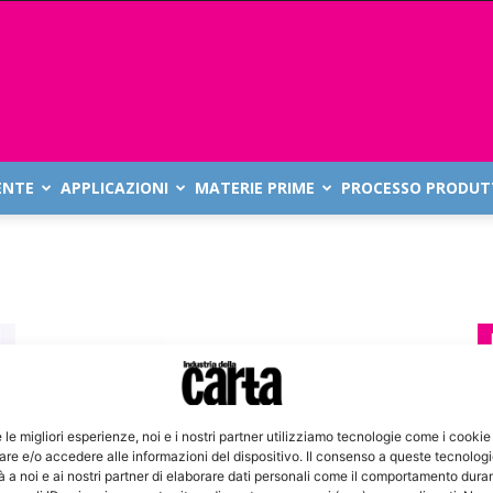
ENTE
APPLICAZIONI
MATERIE PRIME
PROCESSO PRODUT
e le migliori esperienze, noi e i nostri partner utilizziamo tecnologie come i cookie
re e/o accedere alle informazioni del dispositivo. Il consenso a queste tecnolog
 a noi e ai nostri partner di elaborare dati personali come il comportamento duran