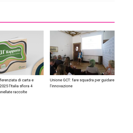
ferenziata di carta e
Unione GCT: fare squadra per guidare
2025 l’Italia sfiora 4
l’innovazione
nnellate raccolte