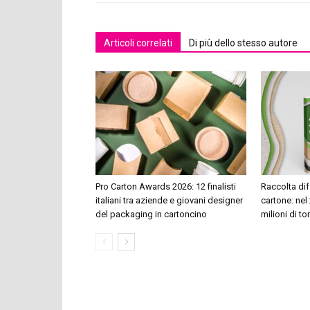
Articoli correlati
Di più dello stesso autore
Pro Carton Awards 2026: 12 finalisti
Raccolta dif
italiani tra aziende e giovani designer
cartone: nel 
del packaging in cartoncino
milioni di to