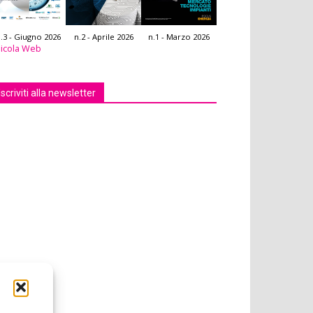
.3 - Giugno 2026
n.2 - Aprile 2026
n.1 - Marzo 2026
icola Web
Iscriviti alla newsletter