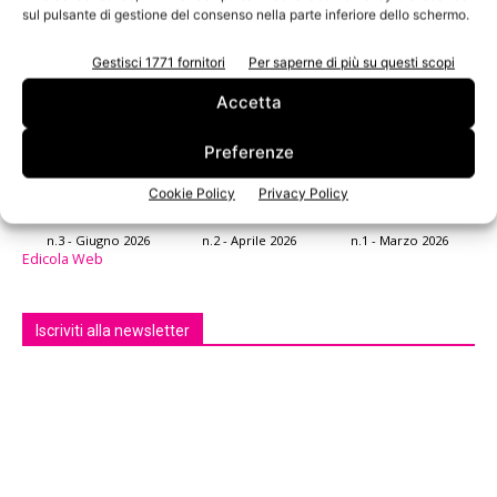
sul pulsante di gestione del consenso nella parte inferiore dello schermo.
Gestisci 1771 fornitori
Per saperne di più su questi scopi
Accetta
Preferenze
Cookie Policy
Privacy Policy
n.3 - Giugno 2026
n.2 - Aprile 2026
n.1 - Marzo 2026
Edicola Web
Iscriviti alla newsletter