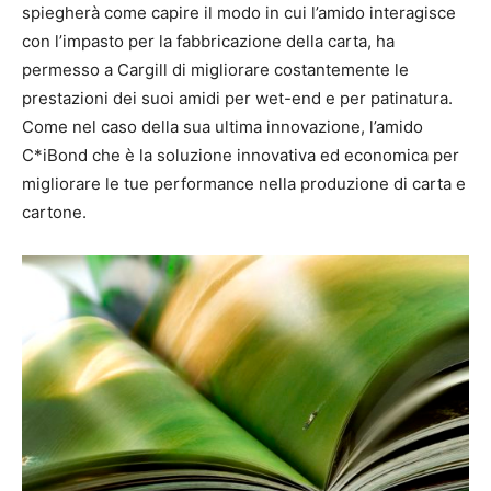
spiegherà come capire il modo in cui l’amido interagisce
con l’impasto per la fabbricazione della carta, ha
permesso a Cargill di migliorare costantemente le
prestazioni dei suoi amidi per wet-end e per patinatura.
Come nel caso della sua ultima innovazione, l’amido
C*iBond che è la soluzione innovativa ed economica per
migliorare le tue performance nella produzione di carta e
cartone.