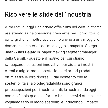
Risolvere le sfide dell’industria
«I mercati di oggi richiedono efficienza nei costi e stiamo
assistendo a una pressione crescente per i produttori di
carte grafiche; inoltre assistiamo anche a una maggiore
domanda di materiali da imballaggio stampati». Spiega
Jean-Yves Dejardin
, paper making segment manager
della Cargill, «questo è il motivo per cui stiamo
sviluppando soluzioni innovative per aiutare i nostri
clienti a migliorare le prestazioni dei propri prodotti e
ottimizzare le loro risorse. E dal momento che la
sostenibilità e la biodegradabilità sono grandi
preoccupazioni per i nostri clienti, la nostra sfida oggi
non è più solo quello di fornire beni e servizi ottimali, ma
vogliamo farlo in modo sostenibile, riducendo l’impatto