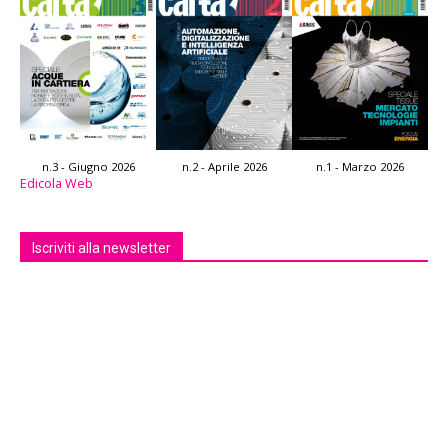
n.3 - Giugno 2026
n.2 - Aprile 2026
n.1 - Marzo 2026
Edicola Web
Iscriviti alla newsletter