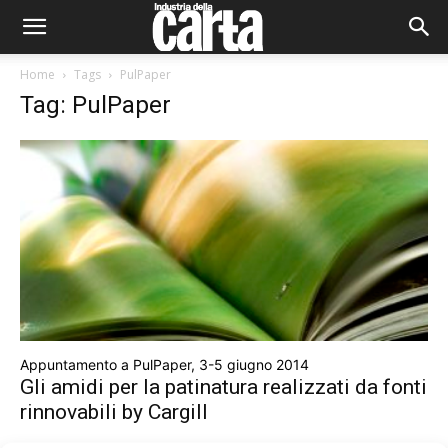
Home
Tags
PulPaper
Tag: PulPaper
Appuntamento a PulPaper, 3-5 giugno 2014
Gli amidi per la patinatura realizzati da fonti
rinnovabili by Cargill