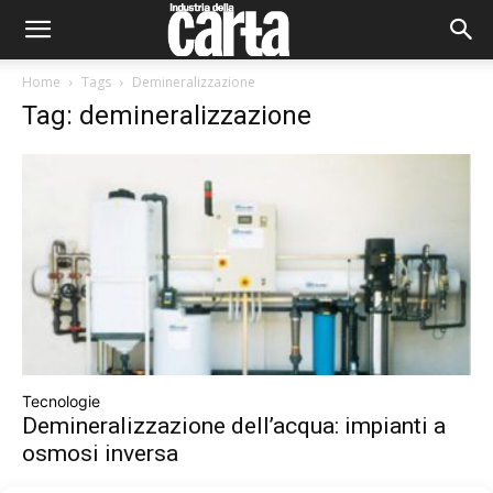
Home
Tags
Demineralizzazione
Tag: demineralizzazione
Tecnologie
Demineralizzazione dell’acqua: impianti a
osmosi inversa