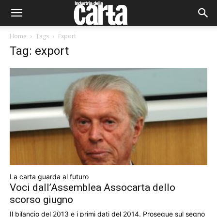
Home
Tags
Export
Tag: export
La carta guarda al futuro
Voci dall’Assemblea Assocarta dello
scorso giugno
Il bilancio del 2013 e i primi dati del 2014. Prosegue sul segno