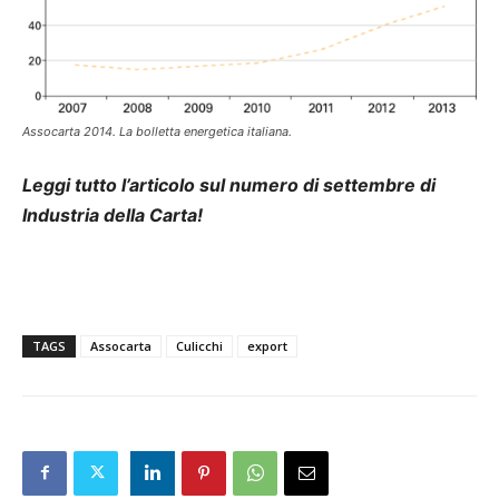
Assocarta 2014. La bolletta energetica italiana.
Leggi tutto l’articolo sul numero di settembre di
Industria della Carta!
TAGS
Assocarta
Culicchi
export