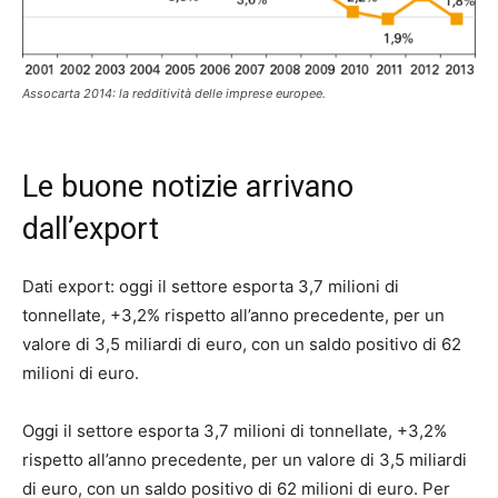
Assocarta 2014: la redditività delle imprese europee.
Le buone notizie arrivano
dall’export
Dati export: oggi il settore esporta 3,7 milioni di
tonnellate, +3,2% rispetto all’anno precedente, per un
valore di 3,5 miliardi di euro, con un saldo positivo di 62
milioni di euro.
Oggi il settore esporta 3,7 milioni di tonnellate, +3,2%
rispetto all’anno precedente, per un valore di 3,5 miliardi
di euro, con un saldo positivo di 62 milioni di euro. Per