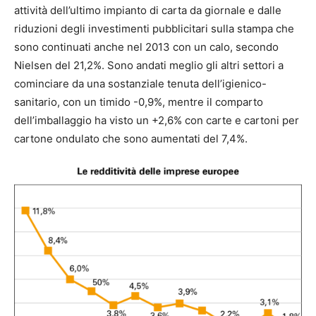
attività dell’ultimo impianto di carta da giornale e dalle
riduzioni degli investimenti pubblicitari sulla stampa che
sono continuati anche nel 2013 con un calo, secondo
Nielsen del 21,2%. Sono andati meglio gli altri settori a
cominciare da una sostanziale tenuta dell’igienico-
sanitario, con un timido -0,9%, mentre il comparto
dell’imballaggio ha visto un +2,6% con carte e cartoni per
cartone ondulato che sono aumentati del 7,4%.