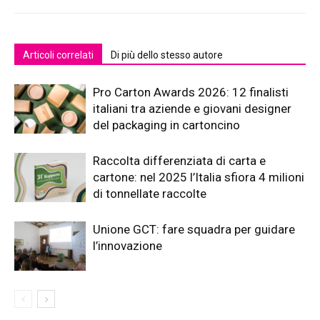
Articoli correlati
Di più dello stesso autore
Pro Carton Awards 2026: 12 finalisti
italiani tra aziende e giovani designer
del packaging in cartoncino
Raccolta differenziata di carta e
cartone: nel 2025 l’Italia sfiora 4 milioni
di tonnellate raccolte
Unione GCT: fare squadra per guidare
l’innovazione