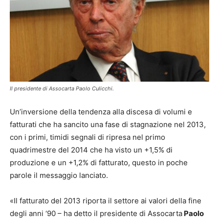
Il presidente di Assocarta Paolo Culicchi.
Un’inversione della tendenza alla discesa di volumi e
fatturati che ha sancito una fase di stagnazione nel 2013,
con i primi, timidi segnali di ripresa nel primo
quadrimestre del 2014 che ha visto un +1,5% di
produzione e un +1,2% di fatturato, questo in poche
parole il messaggio lanciato.
«Il fatturato del 2013 riporta il settore ai valori della fine
degli anni ‘90 – ha detto il presidente di Assocarta
Paolo