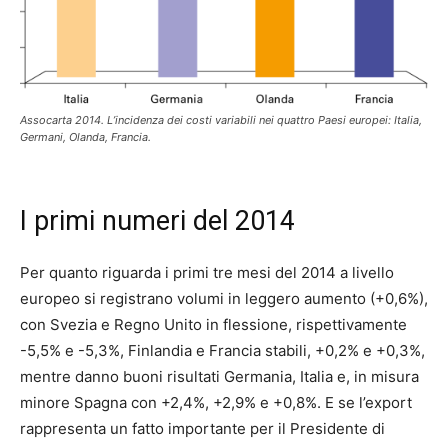
Assocarta 2014. L’incidenza dei costi variabili nei quattro Paesi europei: Italia,
Germani, Olanda, Francia.
I primi numeri del 2014
Per quanto riguarda i primi tre mesi del 2014 a livello
europeo si registrano volumi in leggero aumento (+0,6%),
con Svezia e Regno Unito in flessione, rispettivamente
-5,5% e -5,3%, Finlandia e Francia stabili, +0,2% e +0,3%,
mentre danno buoni risultati Germania, Italia e, in misura
minore Spagna con +2,4%, +2,9% e +0,8%. E se l’export
rappresenta un fatto importante per il Presidente di