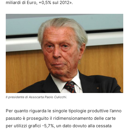
miliardi di Euro, +0,5% sul 2012».
Il presidente di Assocarta Paolo Culicchi.
Per quanto riguarda le singole tipologie produttive l’anno
passato è proseguito il ridimensionamento delle carte
per utilizzi grafici -5,7%, un dato dovuto alla cessata