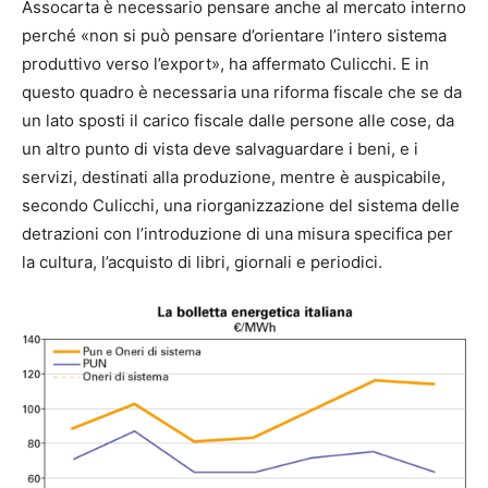
Assocarta è necessario pensare anche al mercato interno
perché «non si può pensare d’orientare l’intero sistema
produttivo verso l’export», ha affermato Culicchi. E in
questo quadro è necessaria una riforma fiscale che se da
un lato sposti il carico fiscale dalle persone alle cose, da
un altro punto di vista deve salvaguardare i beni, e i
servizi, destinati alla produzione, mentre è auspicabile,
secondo Culicchi, una riorganizzazione del sistema delle
detrazioni con l’introduzione di una misura specifica per
la cultura, l’acquisto di libri, giornali e periodici.