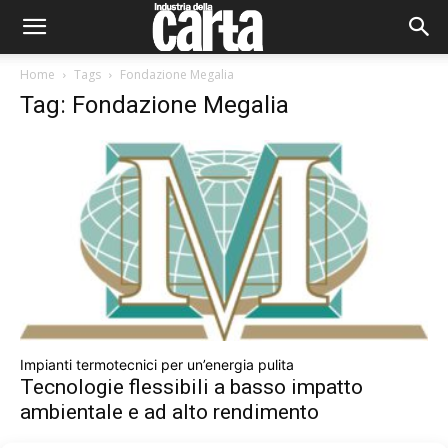
Home
Tags
Fondazione Megalia
Tag: Fondazione Megalia
Impianti termotecnici per un’energia pulita
Tecnologie flessibili a basso impatto
ambientale e ad alto rendimento