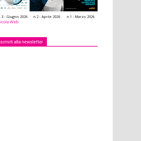
.3 - Giugno 2026
n.2 - Aprile 2026
n.1 - Marzo 2026
icola Web
Iscriviti alla newsletter