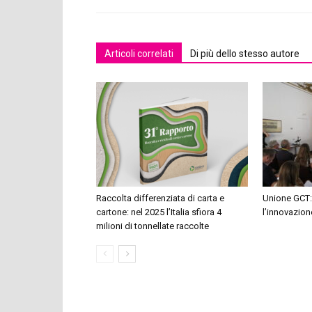
Articoli correlati
Di più dello stesso autore
Raccolta differenziata di carta e
Unione GCT:
cartone: nel 2025 l’Italia sfiora 4
l’innovazion
milioni di tonnellate raccolte