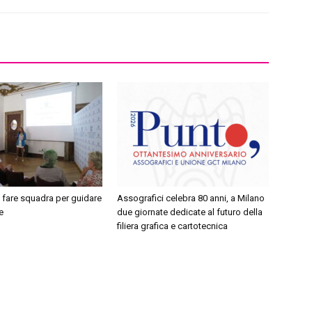
 fare squadra per guidare
Assografici celebra 80 anni, a Milano
e
due giornate dedicate al futuro della
filiera grafica e cartotecnica