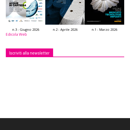
n.3 - Giugno 2026
n.2 - Aprile 2026
n.1 - Marzo 2026
Edicola Web
Iscriviti alla newsletter