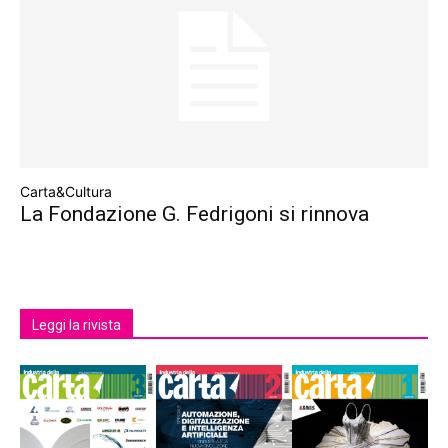
Carta&Cultura
La Fondazione G. Fedrigoni si rinnova
Leggi la rivista