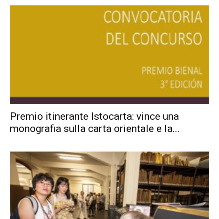
Premio itinerante Istocarta: vince una
monografia sulla carta orientale e la...