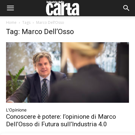
Home
Tags
Marco Dell’Osso
Tag: Marco Dell’Osso
L'Opinione
Conoscere è potere: l’opinione di Marco
Dell’Osso di Futura sull’Industria 4.0