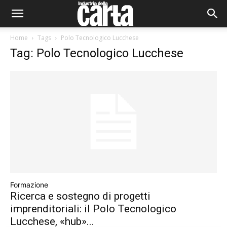
Home
Tags
Polo Tecnologico Lucchese
Tag: Polo Tecnologico Lucchese
Formazione
Ricerca e sostegno di progetti
imprenditoriali: il Polo Tecnologico
Lucchese, «hub»...