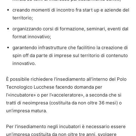
creando momenti di incontro fra start up e aziende del
territorio;
organizzando corsi di formazione, seminari, eventi dal
format innovativo;
garantendo infrastrutture che facilitino la creazione di
spin off da parte di imprese sul territorio di contenuto
innovativo.
È possibile richiedere l’insediamento all’interno del Polo
Tecnologico Lucchese facendo domanda per
l’«incubatore» o per l’«acceleratore», a seconda che si
tratti di neoimpresa (costituita da non oltre 36 mesi) o
un’impresa matura.
Per l’insediamento negli incubatori è necessario essere
un’impresa costituita da non oltre tre anni, svolgere