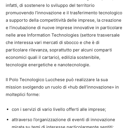
infatti, di sostenere lo sviluppo del territorio
promuovendo l’innovazione e il trasferimento tecnologico
a supporto della competitività delle imprese, la creazione
e l’incubazione di nuove imprese innovative in particolare
nelle aree Information Technologies (settore trasversale
che interessa vari mercati di sbocco e che è di
particolare rilevanza, soprattutto per alcuni comparti
economici quali il cartario), edilizia sostenibile,
tecnologie energetiche e nanotecnologie.
Il Polo Tecnologico Lucchese può realizzare la sua
mission svolgendo un ruolo di «hub dell’innovazione» in
molteplici forme:
con i servizi di vario livello offerti alle imprese;
attraverso l’organizzazione di eventi di innovazione
mirata su temi di interesse particolarmente sentiti;