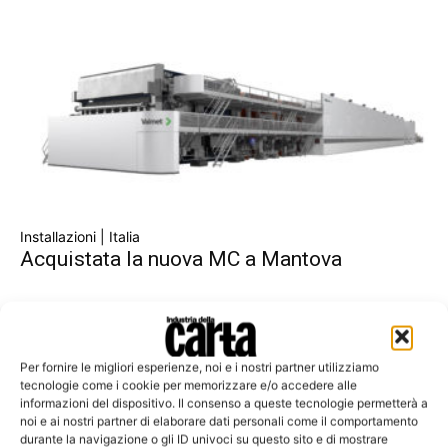
Installazioni | Italia
Acquistata la nuova MC a Mantova
Per fornire le migliori esperienze, noi e i nostri partner utilizziamo
tecnologie come i cookie per memorizzare e/o accedere alle
informazioni del dispositivo. Il consenso a queste tecnologie permetterà a
noi e ai nostri partner di elaborare dati personali come il comportamento
durante la navigazione o gli ID univoci su questo sito e di mostrare