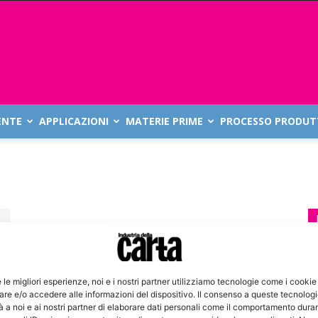
ENTE
APPLICAZIONI
MATERIE PRIME
PROCESSO PRODUT
e le migliori esperienze, noi e i nostri partner utilizziamo tecnologie come i cookie
re e/o accedere alle informazioni del dispositivo. Il consenso a queste tecnolog
 a noi e ai nostri partner di elaborare dati personali come il comportamento duran