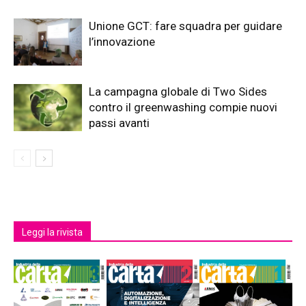
Unione GCT: fare squadra per guidare
l’innovazione
La campagna globale di Two Sides
contro il greenwashing compie nuovi
passi avanti
Leggi la rivista