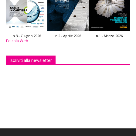
n.3 - Giugno 2026
n.2 - Aprile 2026
n.1 - Marzo 2026
Edicola Web
Iscriviti alla newsletter