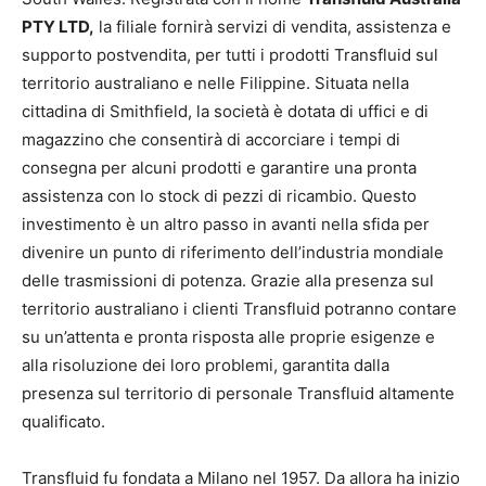
PTY LTD,
la filiale fornirà servizi di vendita, assistenza e
supporto postvendita, per tutti i prodotti Transfluid sul
territorio australiano e nelle Filippine. Situata nella
cittadina di Smithfield, la società è dotata di uffici e di
magazzino che consentirà di accorciare i tempi di
consegna per alcuni prodotti e garantire una pronta
assistenza con lo stock di pezzi di ricambio. Questo
investimento è un altro passo in avanti nella sfida per
divenire un punto di riferimento dell’industria mondiale
delle trasmissioni di potenza. Grazie alla presenza sul
territorio australiano i clienti Transfluid potranno contare
su un’attenta e pronta risposta alle proprie esigenze e
alla risoluzione dei loro problemi, garantita dalla
presenza sul territorio di personale Transfluid altamente
qualificato.
Transfluid fu fondata a Milano nel 1957. Da allora ha inizio