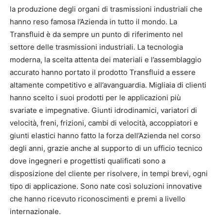
la produzione degli organi di trasmissioni industriali che
hanno reso famosa l’Azienda in tutto il mondo. La
Transfluid è da sempre un punto di riferimento nel
settore delle trasmissioni industriali. La tecnologia
moderna, la scelta attenta dei materiali e l’assemblaggio
accurato hanno portato il prodotto Transfluid a essere
altamente competitivo e all’avanguardia. Migliaia di clienti
hanno scelto i suoi prodotti per le applicazioni più
svariate e impegnative. Giunti idrodinamici, variatori di
velocità, freni, frizioni, cambi di velocità, accoppiatori e
giunti elastici hanno fatto la forza dell’Azienda nel corso
degli anni, grazie anche al supporto di un ufficio tecnico
dove ingegneri e progettisti qualificati sono a
disposizione del cliente per risolvere, in tempi brevi, ogni
tipo di applicazione. Sono nate così soluzioni innovative
che hanno ricevuto riconoscimenti e premi a livello
internazionale.