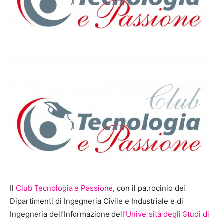
Il
Club Tecnologia e Passione
, con il patrocinio dei
Dipartimenti di Ingegneria Civile e Industriale e di
Ingegneria dell’Informazione dell’
Università degli Studi di