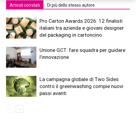
Articoli correlati
Di più dello stesso autore
Pro Carton Awards 2026: 12 finalisti
italiani tra aziende e giovani designer
del packaging in cartoncino
Unione GCT: fare squadra per guidare
l’innovazione
La campagna globale di Two Sides
contro il greenwashing compie nuovi
passi avanti