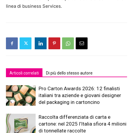
linea di business Services.
Articoli correlati
Di più dello stesso autore
Pro Carton Awards 2026: 12 finalisti
italiani tra aziende e giovani designer
del packaging in cartoncino
Raccolta differenziata di carta e
cartone: nel 2025 l’Italia sfiora 4 milioni
di tonnellate raccolte