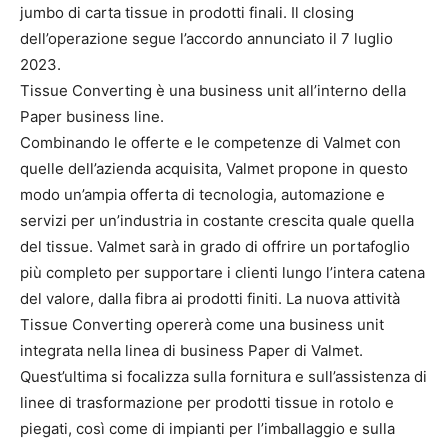
jumbo di carta tissue in prodotti finali. Il closing
dell’operazione segue l’accordo annunciato il 7 luglio
2023.
Tissue Converting è una business unit all’interno della
Paper business line.
Combinando le offerte e le competenze di Valmet con
quelle dell’azienda acquisita, Valmet propone in questo
modo un’ampia offerta di tecnologia, automazione e
servizi per un’industria in costante crescita quale quella
del tissue. Valmet sarà in grado di offrire un portafoglio
più completo per supportare i clienti lungo l’intera catena
del valore, dalla fibra ai prodotti finiti. La nuova attività
Tissue Converting opererà come una business unit
integrata nella linea di business Paper di Valmet.
Quest’ultima si focalizza sulla fornitura e sull’assistenza di
linee di trasformazione per prodotti tissue in rotolo e
piegati, così come di impianti per l’imballaggio e sulla