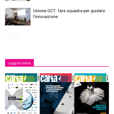
Unione GCT: fare squadra per guidare
l’innovazione
Leggi la rivista