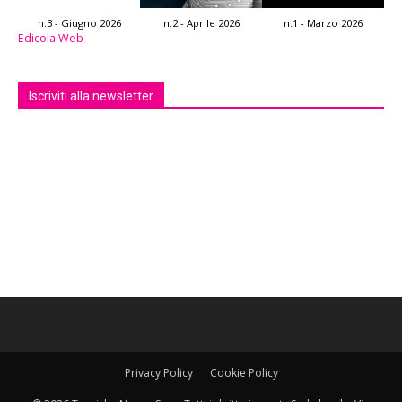
n.3 - Giugno 2026
n.2 - Aprile 2026
n.1 - Marzo 2026
Edicola Web
Iscriviti alla newsletter
Privacy Policy
Cookie Policy