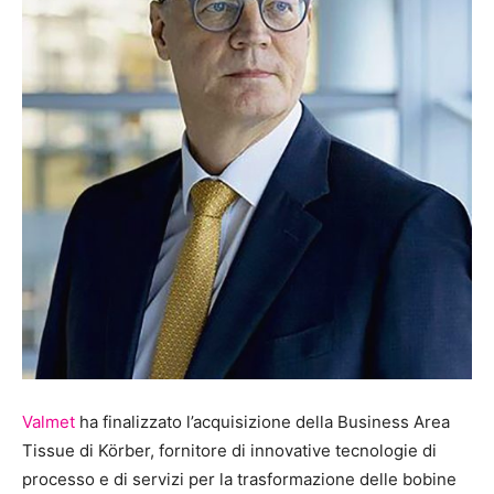
Valmet
ha finalizzato l’acquisizione della Business Area
Tissue di Körber, fornitore di innovative tecnologie di
processo e di servizi per la trasformazione delle bobine